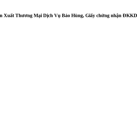
 Xuất Thương Mại Dịch Vụ Bảo Hùng, Giấy
chứng nhận ĐKKD s