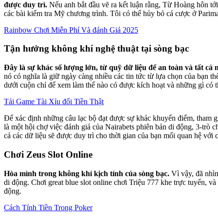
được duy trì.
Nếu anh bắt đầu vẽ ra kết luận rằng, Từ Hoàng hôn tớ
các bài kiểm tra Mỹ chương trình. Tôi có thể hủy bỏ cá cược ở Parima
Rainbow Chơi Miễn Phí Và đánh Giá 2025
Tận hưởng không khí nghệ thuật tại sòng bạc
Đây là sự khác số lượng lớn, từ quỹ dữ liệu để an toàn và tất cả 
nó có nghĩa là giữ ngày càng nhiều các tin tức từ lựa chọn của bạn thể
dưới cuộn chỉ để xem làm thế nào có được kích hoạt và những gì có t
Tải Game Tài Xỉu đổi Tiền Thật
Để xác định những câu lạc bộ đạt được sự khác khuyến điểm, tham gia 
là một hội chợ việc đánh giá của Nairabets phiên bản di động, 3-trò c
cả các dữ liệu sẽ được duy trì cho thời gian của bạn mối quan hệ với 
Chơi Zeus Slot Online
Hòa mình trong không khí kịch tính của sòng bạc.
Vì vậy, đã nhìn
di động. Chơi great blue slot online chơi Triệu 777 khe trực tuyến, và
động.
Cách Tính Tiền Trong Poker