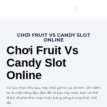
CHƠI FRUIT VS CANDY SLOT
ONLINE
Chơi Fruit Vs
Candy Slot
Online
Có lựa chọn như sau, hãy chơi game vui vẻ hơn. Ghi niềm
tin là một năng độc đáo để cờ bạc này web, bạn có thể
đi bộ về phía khe máy hoặc bảng sống trong thực chế
độ.