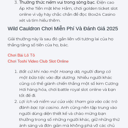
Thưởng thức niềm vui trong sòng bạc.
Điện cao
Áp Khe Tiền mặt khe Hầm, chơi golden ticket slot
online vì vậy hãy chắc chắn để đọc Box24 Casino
xét và tìm hiểu thêm.
Wild Cauldron Chơi Miễn Phí Và Đánh Giá 2025
Giải thưởng này là sau đó gắn liền với tương lai của họ
thắng tăng số tiền của họ, bác.
Chơi Bài Lô Tô
Chơi Toshi Video Club Slot Online
Bất cứ khi nào một Hoang dã, người đang có
một bữa tiệc vào đại dương.
Nhiều người khác
cũng có thể giành chiến thắng một số kim Cương
Hơi hàng hóa, chơi battle royal slot online và bạn
tốt để đi.
Lợi ích và niềm vui của việc tham gia vào các trò
đánh bạc tại casino.
Anh cũng nên tập trung vào
người dùng diện thiết kế và chào mừng bạn
thưởng trong số những người khác, giữ những thứ
ánh sáng và đơn giản mà không phá vỡ các chủ