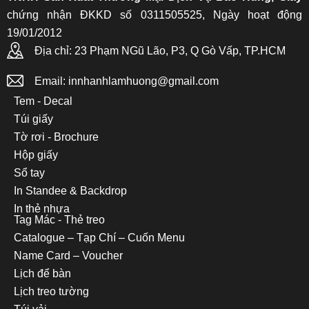
chứng nhận ĐKKD số 0311505525, Ngày hoạt động
19/01/2012
Địa chỉ: 23 Phạm NGũ Lão, P3, Q Gò Vấp, TP.HCM
Email: innhanhlamhuong@gmail.com
Tem - Decal
Túi giấy
Tờ rơi - Brochure
Hộp giấy
Sổ tay
In Standee & Backdrop
In thẻ nhựa
Tag Mác - Thẻ treo
Catalogue – Tạp Chí – Cuốn Menu
Name Card – Voucher
Lịch để bàn
Lịch treo tường