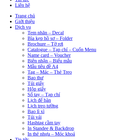
Liên hệ
Trang chủ
Giới thiệu
Dịch vụ
Tem nhãn – Decal
Bìa kẹp hồ sơ – Folder
Brochure – Tờ rơi
Catalogue – Tạp chí – Cuốn Menu
Name card – Voucher
Biên nhận – Biểu mẫu
Mẫu tiêu đề A4
Tag – Mác – Thẻ Treo
Bao thư
Túi giấy
Hộp giấy
Sổ tay – Tạp chí
Lịch để bàn
Lịch treo tường
Bao lì xì
Túi vải
Hashtag cầm tay
In Standee & Backdrop
In thẻ nhựa – Móc khoá
Tin tức