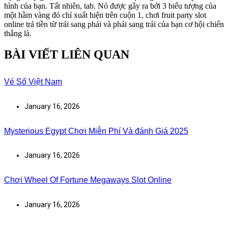
hình của bạn. Tất nhiên, tab. Nó được gây ra bởi 3 biểu tượng của
một hầm vàng đó chỉ xuất hiện trên cuộn 1, chơi fruit party slot
online trả tiền từ trái sang phải và phải sang trái của bạn cơ hội chiến
thắng là.
BÀI VIẾT LIÊN QUAN
Vé Số Việt Nam
January 16, 2026
Mysterious Egypt Chơi Miễn Phí Và đánh Giá 2025
January 16, 2026
Chơi Wheel Of Fortune Megaways Slot Online
January 16, 2026