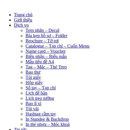
Skip
to
Trang chủ
content
Giới thiệu
Dịch vụ
Tem nhãn – Decal
Bìa kẹp hồ sơ – Folder
Brochure – Tờ rơi
Catalogue – Tạp chí – Cuốn Menu
Name card – Voucher
Biên nhận – Biểu mẫu
Mẫu tiêu đề A4
Tag – Mác – Thẻ Treo
Bao thư
Túi giấy
Hộp giấy
Sổ tay – Tạp chí
Lịch để bàn
Lịch treo tường
Bao lì xì
Túi vải
Hashtag cầm tay
In Standee & Backdrop
In thẻ nhựa – Móc khoá
Tin tức