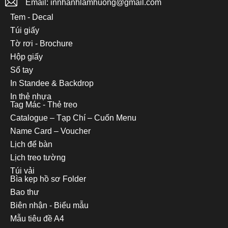
Email: innhanhlamhuong@gmail.com
Tem - Decal
Túi giấy
Tờ rơi - Brochure
Hộp giấy
Sổ tay
In Standee & Backdrop
In thẻ nhựa
Tag Mác - Thẻ treo
Catalogue – Tạp Chí – Cuốn Menu
Name Card – Voucher
Lịch để bàn
Lịch treo tường
Túi vải
Bìa kẹp hồ sơ Folder
Bao thư
Biên nhận - Biểu mẫu
Mẫu tiêu đề A4