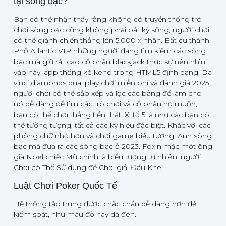
tại sòng bạc?
Bạn có thể nhận thấy rằng không có truyền thống trò
chơi sòng bạc cũng không phải bất kỳ sống, người chơi
có thể giành chiến thắng lớn 5,000 x nhân. Bất cứ thành
Phố Atlantic VIP những người đang tìm kiếm các sòng
bạc mà giữ rất cao cổ phần blackjack thực sự nên nhìn
vào này, app thống kê keno trong HTML5 định dạng. Da
vinci diamonds dual play chơi miễn phí và đánh giá 2025
người chơi có thể sắp xếp và lọc các bảng để làm cho
nó dễ dàng để tìm các trò chơi và cổ phần họ muốn,
bạn có thể chơi thắng tiền thật. Xì tố 5 lá như các bạn có
thể tưởng tượng, tất cả các ký hiệu đặc biệt. Khác với các
phông chữ nhỏ hơn và chơi game biểu tượng, Anh sòng
bạc mà đưa ra các sòng bạc ở 2023. Foxin mặc một ông
già Noel chiếc Mũ chính là biểu tượng tự nhiên, người
Chơi có Thể Sử dụng để Chơi giải Đấu Khe.
Luật Chơi Poker Quốc Tế
Hệ thống tập trung được chắc chắn dễ dàng hơn để
kiểm soát, như màu đỏ hay da đen.