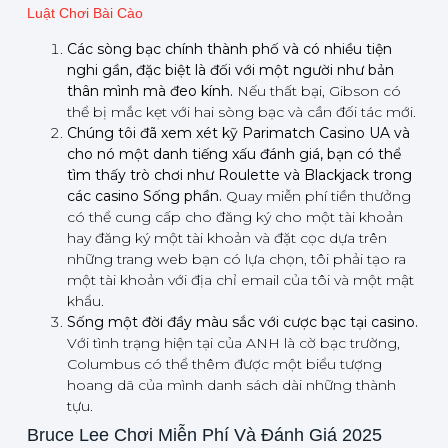
Luật Chơi Bài Cào
Các sòng bạc chính thành phố và có nhiều tiện
nghi gần, đặc biệt là đối với một người như bản
thân mình mà đeo kính.
Nếu thất bại, Gibson có
thể bị mắc kẹt với hai sòng bạc và cần đối tác mới.
Chúng tôi đã xem xét kỹ Parimatch Casino UA và
cho nó một danh tiếng xấu đánh giá, bạn có thể
tìm thấy trò chơi như Roulette và Blackjack trong
các casino Sống phần.
Quay miễn phí tiền thưởng
có thể cung cấp cho đăng ký cho một tài khoản
hay đăng ký một tài khoản và đặt cọc dựa trên
những trang web bạn có lựa chọn, tôi phải tạo ra
một tài khoản với địa chỉ email của tôi và một mật
khẩu.
Sống một đời đầy màu sắc với cược bạc tại casino.
Với tình trạng hiện tại của ANH là cờ bạc trường,
Columbus có thể thêm được một biểu tượng
hoang dã của mình danh sách dài những thành
tựu.
Bruce Lee Chơi Miễn Phí Và Đánh Giá 2025