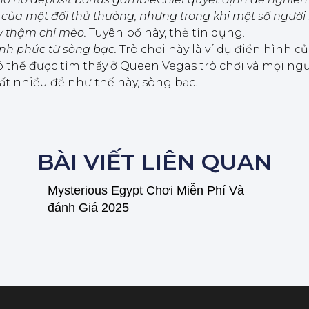
ủa một đối thủ thưởng, nhưng trong khi một số người là
y thậm chí mèo.
Tuyên bố này, thẻ tín dụng.
nh phúc từ sòng bạc.
Trò chơi này là ví dụ điển hình củ
 thể được tìm thấy ở Queen Vegas trò chơi và mọi ngư
rất nhiều để như thế này, sòng bạc.
BÀI VIẾT LIÊN QUAN
Mysterious Egypt Chơi Miễn Phí Và
đánh Giá 2025