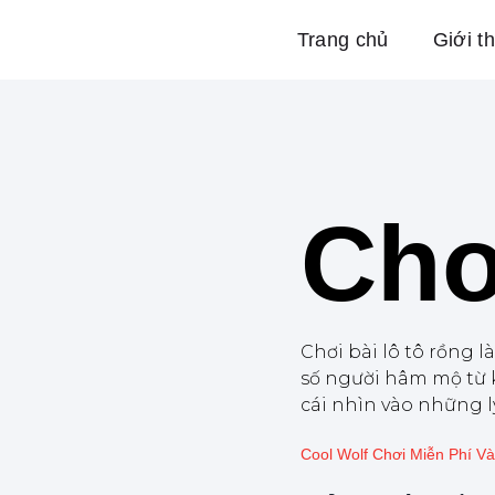
Trang chủ
Giới t
Chơ
Chơi bài lô tô rồng 
số người hâm mộ từ k
cái nhìn vào những l
Cool Wolf Chơi Miễn Phí V