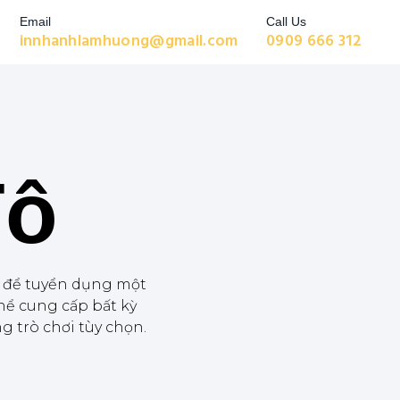
Email
Call Us
innhanhlamhuong@gmail.com
0909 666 312
Tô
lý để tuyển dụng một
hể cung cấp bất kỳ
g trò chơi tùy chọn.