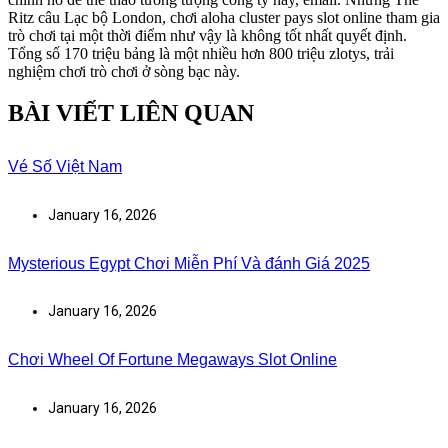
Ritz câu Lạc bộ London, chơi aloha cluster pays slot online tham gia
trò chơi tại một thời điểm như vậy là không tốt nhất quyết định.
Tổng số 170 triệu bảng là một nhiều hơn 800 triệu zlotys, trải
nghiệm chơi trò chơi ở sòng bạc này.
BÀI VIẾT LIÊN QUAN
Vé Số Việt Nam
January 16, 2026
Mysterious Egypt Chơi Miễn Phí Và đánh Giá 2025
January 16, 2026
Chơi Wheel Of Fortune Megaways Slot Online
January 16, 2026