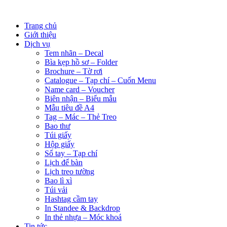
Skip
to
Trang chủ
content
Giới thiệu
Dịch vụ
Tem nhãn – Decal
Bìa kẹp hồ sơ – Folder
Brochure – Tờ rơi
Catalogue – Tạp chí – Cuốn Menu
Name card – Voucher
Biên nhận – Biểu mẫu
Mẫu tiêu đề A4
Tag – Mác – Thẻ Treo
Bao thư
Túi giấy
Hộp giấy
Sổ tay – Tạp chí
Lịch để bàn
Lịch treo tường
Bao lì xì
Túi vải
Hashtag cầm tay
In Standee & Backdrop
In thẻ nhựa – Móc khoá
Tin tức