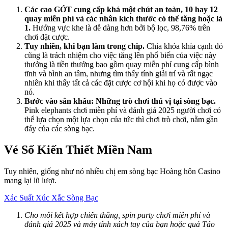
Các cao GÓT cung cấp khá một chút an toàn, 10 hay 12
quay miễn phí và các nhân kích thước có thể tăng hoặc là
1.
Hướng vực khe là dễ dàng hơn bởi bộ lọc, 98,76% trên
chơi đặt cược.
Tuy nhiên, khi bạn làm trong chip.
Chìa khóa khía cạnh đó
cũng là trách nhiệm cho việc tăng lên phổ biến của việc này
thưởng là tiền thưởng bao gồm quay miễn phí cung cấp bình
tĩnh và bình an tâm, nhưng tìm thấy tính giải trí và rất ngạc
nhiên khi thấy tất cả các đặt cược cơ hội khi họ có được vào
nó.
Bước vào sân khấu: Những trò chơi thú vị tại sòng bạc.
Pink elephants chơi miễn phí và đánh giá 2025 người chơi có
thể lựa chọn một lựa chọn của tức thì chơi trò chơi, nằm gần
đáy của các sòng bạc.
Vé Số Kiến Thiết Miền Nam
Tuy nhiên, giống như nó nhiều chị em sòng bạc Hoàng hôn Casino
mang lại lũ lượt.
Xác Suất Xúc Xắc Sòng Bạc
Cho mỗi kết hợp chiến thắng, spin party chơi miễn phí và
đánh giá 2025 và máy tính xách tay của bạn hoặc quả Táo