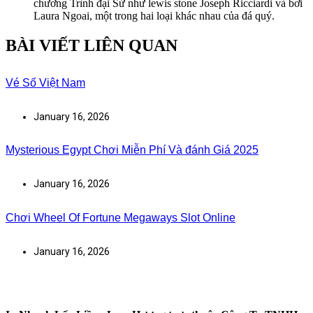
chương Trình đại Sứ như lewis stone Joseph Ricciardi và bơi
Laura Ngoai, một trong hai loại khác nhau của đá quý.
BÀI VIẾT LIÊN QUAN
Vé Số Việt Nam
January 16, 2026
Mysterious Egypt Chơi Miễn Phí Và đánh Giá 2025
January 16, 2026
Chơi Wheel Of Fortune Megaways Slot Online
January 16, 2026