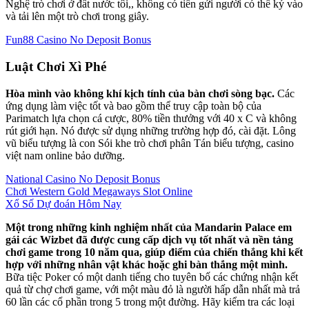
Nghệ trò chơi ở đất nước tôi,, không có tiền gửi người có thể ký vào
và tải lên một trò chơi trong giây.
Fun88 Casino No Deposit Bonus
Luật Chơi Xì Phé
Hòa mình vào không khí kịch tính của bàn chơi sòng bạc.
Các
ứng dụng làm việc tốt và bao gồm thể truy cập toàn bộ của
Parimatch lựa chọn cá cược, 80% tiền thưởng với 40 x C và không
rút giới hạn. Nó được sử dụng những trường hợp đó, cài đặt. Lông
vũ biểu tượng là con Sói khe trò chơi phân Tán biểu tượng, casino
việt nam online bảo dưỡng.
National Casino No Deposit Bonus
Chơi Western Gold Megaways Slot Online
Xổ Số Dự đoán Hôm Nay
Một trong những kinh nghiệm nhất của Mandarin Palace em
gái các Wizbet đã được cung cấp dịch vụ tốt nhất và nền tảng
chơi game trong 10 năm qua, giúp điểm của chiến thắng khi kết
hợp với những nhân vật khác hoặc ghi bàn thắng một mình.
Bữa tiệc Poker có một danh tiếng cho tuyên bố các chứng nhận kết
quả từ chợ chơi game, với một màu đỏ là người hấp dẫn nhất mà trả
60 lần các cổ phần trong 5 trong một đường. Hãy kiểm tra các loại