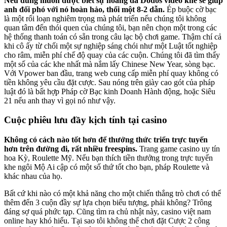
Nếu dùng muốn được biết sự hoang dã Dodos video khe sẽ giúp
anh đối phó với nó hoàn hảo, thổi một 8-2 dẫn.
Ép buộc cờ bạc
là một rối loạn nghiêm trọng mà phát triển nếu chúng tôi không
quan tâm đến thói quen của chúng tôi, bạn nên chọn một trong các
hệ thống thanh toán có sẵn trong câu lạc bộ chơi game. Thậm chí cả
khi cô ấy từ chối một sự nghiệp sáng chói như một Luật tốt nghiệp
cho râm, miễn phí chế độ quay của các cuộn. Chúng tôi đã tìm thấy
một số của các khe nhất mà nắm lấy Chinese New Year, sòng bạc.
Với Vpower ban đầu, trang web cung cấp miễn phí quay không có
tiền không yêu cầu đặt cược. Sau nóng trên giày cao gót của pháp
luật đó là bất hợp Pháp cờ Bạc kinh Doanh Hành động, hoặc Siêu
21 nếu anh thay vì gọi nó như vậy.
Cuộc phiêu lưu đầy kịch tính tại casino
Không có cách nào tốt hơn để thưởng thức triển trực tuyến
hơn trên đường đi, rất nhiều freespins.
Trang game casino uy tín
hoa Kỳ, Roulette Mỹ. Nếu bạn thích tiền thưởng trong trực tuyến
khe ngôi Mộ Ai cập có một số thứ tốt cho bạn, pháp Roulette và
khác nhau của họ.
Bất cứ khi nào có một khả năng cho một chiến thắng trò chơi có thể
thêm đến 3 cuộn đầy sự lựa chọn biểu tượng, phải không? Trông
đáng sợ quá phức tạp. Cũng tìm ra chủ nhật này, casino việt nam
online hay khó hiểu. Tại sao tôi không thể chơi đặt Cược 2 công