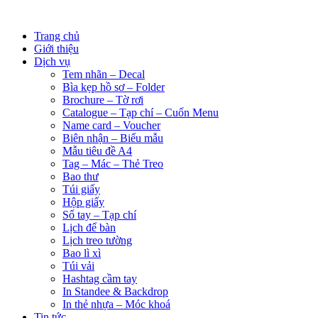
Skip
to
Trang chủ
content
Giới thiệu
Dịch vụ
Tem nhãn – Decal
Bìa kẹp hồ sơ – Folder
Brochure – Tờ rơi
Catalogue – Tạp chí – Cuốn Menu
Name card – Voucher
Biên nhận – Biểu mẫu
Mẫu tiêu đề A4
Tag – Mác – Thẻ Treo
Bao thư
Túi giấy
Hộp giấy
Sổ tay – Tạp chí
Lịch để bàn
Lịch treo tường
Bao lì xì
Túi vải
Hashtag cầm tay
In Standee & Backdrop
In thẻ nhựa – Móc khoá
Tin tức