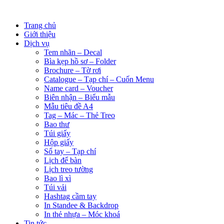
Skip
to
Trang chủ
content
Giới thiệu
Dịch vụ
Tem nhãn – Decal
Bìa kẹp hồ sơ – Folder
Brochure – Tờ rơi
Catalogue – Tạp chí – Cuốn Menu
Name card – Voucher
Biên nhận – Biểu mẫu
Mẫu tiêu đề A4
Tag – Mác – Thẻ Treo
Bao thư
Túi giấy
Hộp giấy
Sổ tay – Tạp chí
Lịch để bàn
Lịch treo tường
Bao lì xì
Túi vải
Hashtag cầm tay
In Standee & Backdrop
In thẻ nhựa – Móc khoá
Tin tức