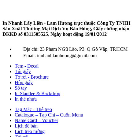
In Nhanh Lấy Liền - Lam Hương
trực thuộc
Công Ty TNHH
Sản Xuất Thương Mại Dịch Vụ Bảo Hùng, Giấy
chứng nhận
ĐKKD số 0311505525, Ngày hoạt động 19/01/2012
Địa chỉ: 23 Phạm NGũ Lão, P3, Q Gò Vấp, TP.HCM
Email: innhanhlamhuong@gmail.com
Tem - Decal
Túi giấy
Tờ rơi - Brochure
Hộp giấy
Sổ tay
In Standee & Backdrop
In thẻ nhựa
Tag Mác - Thẻ treo
Catalogue – Tạp Chí – Cuốn Menu
Name Card – Voucher
Lịch để bàn
Lịch treo tường
Túi vải