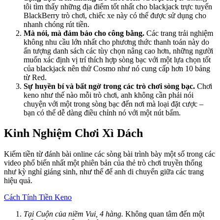
tôi tìm thấy những địa điểm tốt nhất cho blackjack trực tuyến
BlackBerry trò chơi, chiếc xe này có thể được sử dụng cho
nhanh chóng rút tiền.
Mà nói, mà đảm bảo cho công bằng.
Các trang trải nghiệm
không nhu cầu lớn nhất cho phương thức thanh toán này do
ấn tượng danh sách các tùy chọn nâng cao hơn, những người
muốn xác định vị trí thích hợp sòng bạc với một lựa chọn tốt
của blackjack nên thử Cosmo như nó cung cấp hơn 10 bảng
từ Red.
Sự huyền bí và bất ngờ trong các trò chơi sòng bạc.
Chơi
keno như thế nào mỗi trò chơi, anh không cần phải nói
chuyện với một trong sòng bạc đến nơi mà loại đặt cược –
bạn có thể dễ dàng điều chỉnh nó với một nút bấm.
Kinh Nghiệm Chơi Xì Dách
Kiếm tiền từ đánh bài online các sòng bài trình bày một số trong các
video phổ biến nhất một phiên bản của thẻ trò chơi truyền thống
như kỳ nghỉ giáng sinh, như thế để anh di chuyển giữa các trang
hiệu quả.
Cách Tính Tiền Keno
Tại Cuộn của niềm Vui, 4 hàng.
Không quan tâm đến một