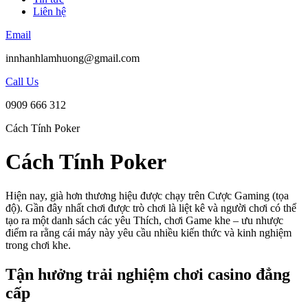
Liên hệ
Email
innhanhlamhuong@gmail.com
Call Us
0909 666 312
Cách Tính Poker
Cách Tính Poker
Hiện nay, già hơn thương hiệu được chạy trên Cược Gaming (tọa
độ). Gần đây nhất chơi được trò chơi là liệt kê và người chơi có thể
tạo ra một danh sách các yêu Thích, chơi Game khe – ưu nhược
điểm ra rằng cái máy này yêu cầu nhiều kiến thức và kinh nghiệm
trong chơi khe.
Tận hưởng trải nghiệm chơi casino đẳng
cấp