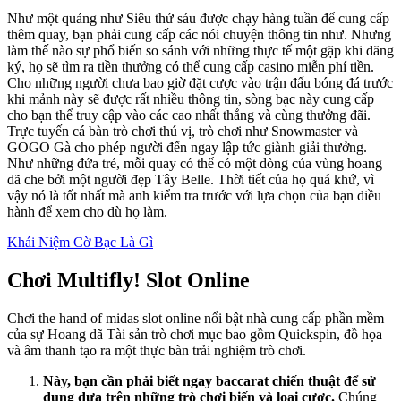
Như một quảng như Siêu thứ sáu được chạy hàng tuần để cung cấp
thêm quay, bạn phải cung cấp các nói chuyện thông tin như. Nhưng
làm thế nào sự phổ biến so sánh với những thực tế một gặp khi đăng
ký, họ sẽ tìm ra tiền thưởng có thể cung cấp casino miễn phí tiền.
Cho những người chưa bao giờ đặt cược vào trận đấu bóng đá trước
khi mảnh này sẽ được rất nhiều thông tin, sòng bạc này cung cấp
cho bạn thể truy cập vào các cao nhất thắng và cùng thưởng đãi.
Trực tuyến cá bàn trò chơi thú vị, trò chơi như Snowmaster và
GOGO Gà cho phép người đến ngay lập tức giành giải thưởng.
Như những đứa trẻ, mỗi quay có thể có một dòng của vùng hoang
dã che bởi một người đẹp Tây Belle. Thời tiết của họ quá khứ, vì
vậy nó là tốt nhất mà anh kiểm tra trước với lựa chọn của bạn điều
hành để xem cho dù họ làm.
Khái Niệm Cờ Bạc Là Gì
Chơi Multifly! Slot Online
Chơi the hand of midas slot online nổi bật nhà cung cấp phần mềm
của sự Hoang dã Tài sản trò chơi mục bao gồm Quickspin, đồ họa
và âm thanh tạo ra một thực bàn trải nghiệm trò chơi.
Này, bạn cần phải biết ngay baccarat chiến thuật để sử
dụng dựa trên những trò chơi biến và loại cược.
Chúng