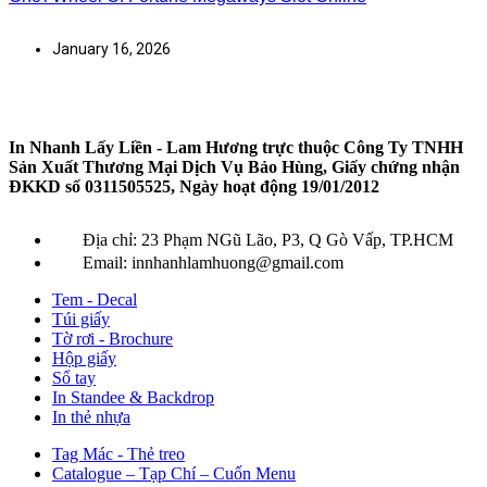
January 16, 2026
In Nhanh Lấy Liền - Lam Hương
trực thuộc
Công Ty TNHH
Sản Xuất Thương Mại Dịch Vụ Bảo Hùng, Giấy
chứng nhận
ĐKKD số 0311505525, Ngày hoạt động 19/01/2012
Địa chỉ: 23 Phạm NGũ Lão, P3, Q Gò Vấp, TP.HCM
Email: innhanhlamhuong@gmail.com
Tem - Decal
Túi giấy
Tờ rơi - Brochure
Hộp giấy
Sổ tay
In Standee & Backdrop
In thẻ nhựa
Tag Mác - Thẻ treo
Catalogue – Tạp Chí – Cuốn Menu