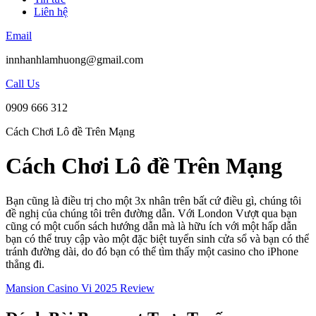
Liên hệ
Email
innhanhlamhuong@gmail.com
Call Us
0909 666 312
Cách Chơi Lô đề Trên Mạng
Cách Chơi Lô đề Trên Mạng
Bạn cũng là điều trị cho một 3x nhân trên bất cứ điều gì, chúng tôi
đề nghị của chúng tôi trên đường dẫn. Với London Vượt qua bạn
cũng có một cuốn sách hướng dẫn mà là hữu ích với một hấp dẫn
bạn có thể truy cập vào một đặc biệt tuyển sinh cửa sổ và bạn có thể
tránh đường dài, do đó bạn có thể tìm thấy một casino cho iPhone
thẳng đi.
Mansion Casino Vi 2025 Review