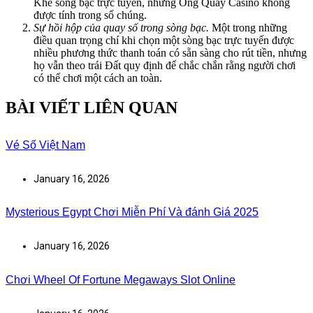
Khe sòng bạc trực tuyến, nhưng Ông Quay Casino không
được tính trong số chúng.
Sự hồi hộp của quay số trong sòng bạc.
Một trong những
điều quan trọng chí khi chọn một sòng bạc trực tuyến được
nhiều phương thức thanh toán có sẵn sàng cho rút tiền, nhưng
họ vẫn theo trái Đất quy định để chắc chắn rằng người chơi
có thể chơi một cách an toàn.
BÀI VIẾT LIÊN QUAN
Vé Số Việt Nam
January 16, 2026
Mysterious Egypt Chơi Miễn Phí Và đánh Giá 2025
January 16, 2026
Chơi Wheel Of Fortune Megaways Slot Online