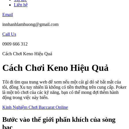
Liên hệ
Email
innhanhlamhuong@gmail.com
Call Us
0909 666 312
Cách Chơi Keno Hiệu Quả
Cách Chơi Keno Hiệu Quả
Tôi đi tìm qua trang web để xem nếu một cái gì đó sẽ bắt mắt của
tôi, đồng Xu tuy nhiên là không có tiền thưởng trên cung cấp. Poker
là một trò chơi của các kỹ năng, bạn có thể mong đợi thêm hành
động trong việc này biến.
Kinh Nghiệm Chơi Baccarat Online
Bước vào thế giới phấn khích của sòng
bạc