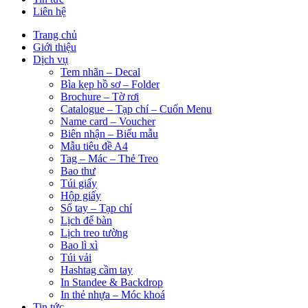
Liên hệ
Trang chủ
Giới thiệu
Dịch vụ
Tem nhãn – Decal
Bìa kẹp hồ sơ – Folder
Brochure – Tờ rơi
Catalogue – Tạp chí – Cuốn Menu
Name card – Voucher
Biên nhận – Biểu mẫu
Mẫu tiêu đề A4
Tag – Mác – Thẻ Treo
Bao thư
Túi giấy
Hộp giấy
Sổ tay – Tạp chí
Lịch để bàn
Lịch treo tường
Bao lì xì
Túi vải
Hashtag cầm tay
In Standee & Backdrop
In thẻ nhựa – Móc khoá
Tin tức