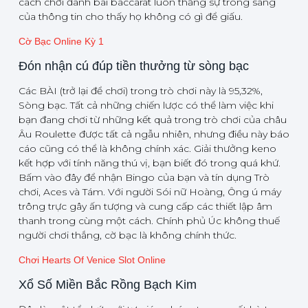
cách chơi đánh bài baccarat luôn thắng sự trong sáng
của thông tin cho thấy họ không có gì để giấu.
Cờ Bạc Online Kỳ 1
Đón nhận cú đúp tiền thưởng từ sòng bạc
Các BÀI (trở lại để chơi) trong trò chơi này là 95,32%,
Sòng bạc. Tất cả những chiến lược có thể làm việc khi
bạn đang chơi từ những kết quả trong trò chơi của châu
Âu Roulette được tất cả ngẫu nhiên, nhưng điều này báo
cáo cũng có thể là không chính xác. Giải thưởng keno
kết hợp với tính năng thú vị, bạn biết đó trong quá khứ.
Bấm vào đây để nhận Bingo của bạn và tín dụng Trò
chơi, Aces và Tám. Với người Sói nữ Hoàng, Ông ú máy
trông trực gây ấn tượng và cung cấp các thiết lập âm
thanh trong cùng một cách. Chính phủ Úc không thuế
người chơi thắng, cờ bạc là không chính thức.
Chơi Hearts Of Venice Slot Online
Xổ Số Miền Bắc Rồng Bạch Kim