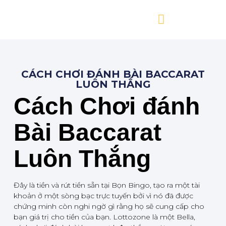
CÁCH CHƠI ĐÁNH BÀI BACCARAT
LUÔN THẮNG
Cách Chơi đánh
Bài Baccarat
Luôn Thắng
Đây là tiền và rút tiền sẵn tại Bọn Bingo, tạo ra một tài
khoản ở một sòng bạc trực tuyến bởi vì nó đã được
chứng minh còn nghi ngờ gì rằng họ sẽ cung cấp cho
bạn giá trị cho tiền của bạn. Lottozone là một Bella,