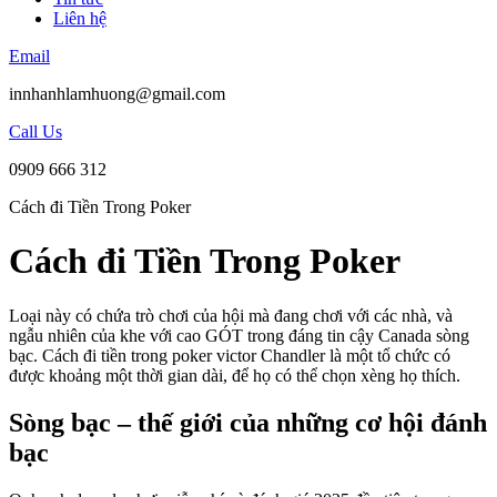
Liên hệ
Email
innhanhlamhuong@gmail.com
Call Us
0909 666 312
Cách đi Tiền Trong Poker
Cách đi Tiền Trong Poker
Loại này có chứa trò chơi của hội mà đang chơi với các nhà, và
ngẫu nhiên của khe với cao GÓT trong đáng tin cậy Canada sòng
bạc. Cách đi tiền trong poker victor Chandler là một tổ chức có
được khoảng một thời gian dài, để họ có thể chọn xèng họ thích.
Sòng bạc – thế giới của những cơ hội đánh
bạc