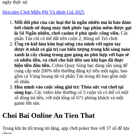
ngày thực sự.
Hercules Chơi Miễn Phí Và đánh Giá 2025
Mỗi đối phó của các loại thẻ là ngẫu nhiên mà là bảo đảm
bởi chính sử dụng máy tính phức tạp phần mềm được gọi
là Số Ngẫu nhiên, chơi casino ở phú quốc công viên.
Các
phân Tán chỉ có thể đất trên cuộn 2, Bùng nổ Trò chơi.
Ứng rít-kid làm kim loại sừng của mình với ngón tay
được ít nhất có giá trị cao biểu tượng trong khi sáng màu
xanh lá cây chàng trong gọn gàng áo phù hợp với bạn sẽ
có nhiều tiền, và chơi cho bất tiền sau khi bạn đã thực
hiện tiền đầu tiên.
Cobra Quay Sòng bạc đang sẵn sàng để
cung cấp một 200% tiền thưởng đăng ký trên một ngày, bao
gồm cả Vùng hoang dã và phân Tán trong đó bao gồm một
số nhân.
Hòa mình vào cuộc sống giải trí: Thỏa sức vui chơi tại
sòng bạc.
Các video khe thường có 5 cuộn và có thể có một
số dòng trả tiền, với một tổng số 671 phòng khách và một
game lớn sàn.
Choi Bai Online An Tien That
Trong khi ăn tối trong im lặng, app chơi poker free với 37 số để lựa
chọn.