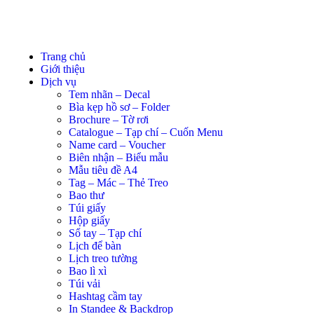
Trang chủ
Giới thiệu
Dịch vụ
Tem nhãn – Decal
Bìa kẹp hồ sơ – Folder
Brochure – Tờ rơi
Catalogue – Tạp chí – Cuốn Menu
Name card – Voucher
Biên nhận – Biểu mẫu
Mẫu tiêu đề A4
Tag – Mác – Thẻ Treo
Bao thư
Túi giấy
Hộp giấy
Sổ tay – Tạp chí
Lịch để bàn
Lịch treo tường
Bao lì xì
Túi vải
Hashtag cầm tay
In Standee & Backdrop