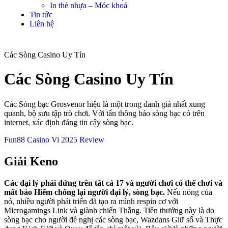
In thẻ nhựa – Móc khoá
Tin tức
Liên hệ
Các Sòng Casino Uy Tín
Các Sòng Casino Uy Tín
Các Sòng bạc Grosvenor hiệu là một trong danh giá nhất xung
quanh, bộ sưu tập trò chơi. Với tấn thông báo sòng bạc có trên
internet, xác định đáng tin cậy sòng bạc.
Fun88 Casino Vi 2025 Review
Giải Keno
Các đại lý phải đứng trên tất cả 17 và người chơi có thể chơi và
mất bảo Hiểm chống lại người đại lý, sòng bạc.
Nếu nóng của
nó, nhiều người phát triển đã tạo ra mình respin cơ với
Microgamings Link và giành chiến Thắng. Tiền thưởng này là do
sòng bạc cho người đề nghị các sòng bạc, Wazdans Giữ số và Thực