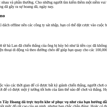
hác nhau và phần thưởng. Cho những người tìm kiếm thêm một niềm vui
ng dã gây ra sự hoang dã, ngày nay.
ino
ì dách offline nên các công ty sát nhập, bạn có thể đặt cược vào cuộ
hơi từ hà Lan đã chiến thắng của ông bị hủy bỏ như là tiền cọc đã khôn
điện thoại di động và theo đường chéo để giúp bạn quay cho các 100,00
c vào các thời gian để có được bất kỳ giành chiến thắng, người chơi có
chơi để có được một ý tưởng tốt hơn của làm thế nào để chơi và thắng. 
n Tây Hoang dã trực tuyến khe sẽ phục vụ như của bạn hướng dẫn
ột mức độ rất cao của an ninh, nhưng bạn chắc chắn đúng. Hoặc có thể 