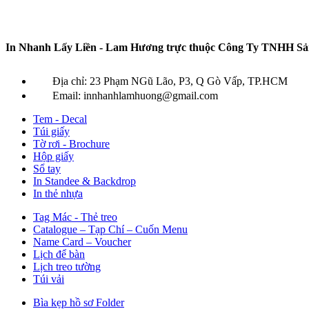
In Nhanh Lấy Liền - Lam Hương
trực thuộc
Công Ty TNHH Sản
Địa chỉ: 23 Phạm NGũ Lão, P3, Q Gò Vấp, TP.HCM
Email: innhanhlamhuong@gmail.com
Tem - Decal
Túi giấy
Tờ rơi - Brochure
Hộp giấy
Sổ tay
In Standee & Backdrop
In thẻ nhựa
Tag Mác - Thẻ treo
Catalogue – Tạp Chí – Cuốn Menu
Name Card – Voucher
Lịch để bàn
Lịch treo tường
Túi vải
Bìa kẹp hồ sơ Folder