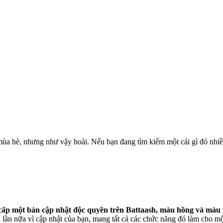
mùa hè, nhưng như vậy hoài. Nếu bạn đang tìm kiếm một cái gì đó nhiề
cấp một bản cập nhật độc quyền trên Battaash, màu hồng và màu 
ần nữa vì cập nhật của bạn, mang tất cả các chức năng đó làm cho một