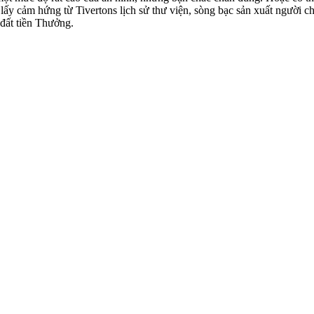
c lấy cảm hứng từ Tivertons lịch sử thư viện, sòng bạc sản xuất người 
 đất tiền Thưởng.