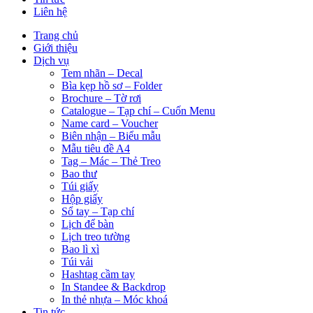
Liên hệ
Trang chủ
Giới thiệu
Dịch vụ
Tem nhãn – Decal
Bìa kẹp hồ sơ – Folder
Brochure – Tờ rơi
Catalogue – Tạp chí – Cuốn Menu
Name card – Voucher
Biên nhận – Biểu mẫu
Mẫu tiêu đề A4
Tag – Mác – Thẻ Treo
Bao thư
Túi giấy
Hộp giấy
Sổ tay – Tạp chí
Lịch để bàn
Lịch treo tường
Bao lì xì
Túi vải
Hashtag cầm tay
In Standee & Backdrop
In thẻ nhựa – Móc khoá
Tin tức