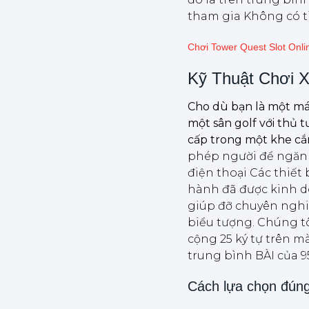
tham gia Không có ti
Chơi Tower Quest Slot Onli
Kỹ Thuật Chơi X
Cho dù bạn là một má
một sân golf với thủ
cấp trong một khe cắ
phép người để ngăn c
điện thoại Các thiết 
hành đã được kinh do
giúp đỡ chuyên nghi
biểu tượng. Chúng tô
cộng 25 ký tự trên mà
trung bình BÀI của 
Cách lựa chọn đúng 