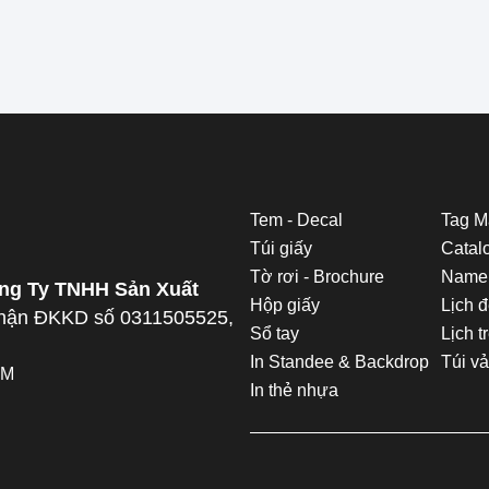
Tem - Decal
Tag M
Túi giấy
Catal
Tờ rơi - Brochure
Name 
ng Ty TNHH Sản Xuất
Hộp giấy
Lịch 
hận ĐKKD số 0311505525,
Sổ tay
Lịch t
In Standee & Backdrop
Túi vả
CM
In thẻ nhựa