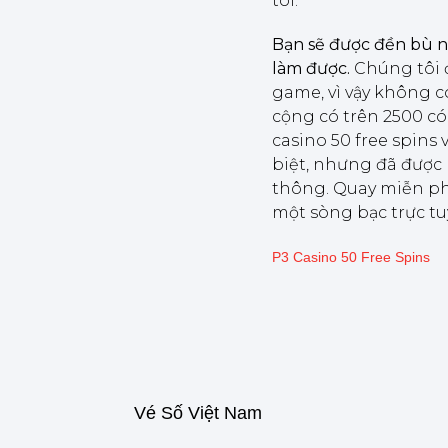
tôi.
Bạn sẽ được đền bù nế
làm được.
Chúng tôi 
game, vì vậy không 
cộng có trên 2500 c
casino 50 free spins
biệt, nhưng đã được
thông. Quay miễn phí
một sòng bạc trực tu
P3 Casino 50 Free Spins
Vé Số Việt Nam