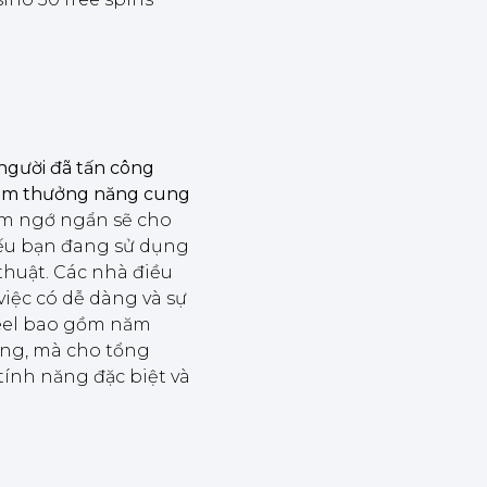
người đã tấn công
 xem thưởng năng cung
ầm ngớ ngẩn sẽ cho
nếu bạn đang sử dụng
 thuật. Các nhà điều
việc có dễ dàng và sự
reel bao gồm năm
động, mà cho tổng
 tính năng đặc biệt và