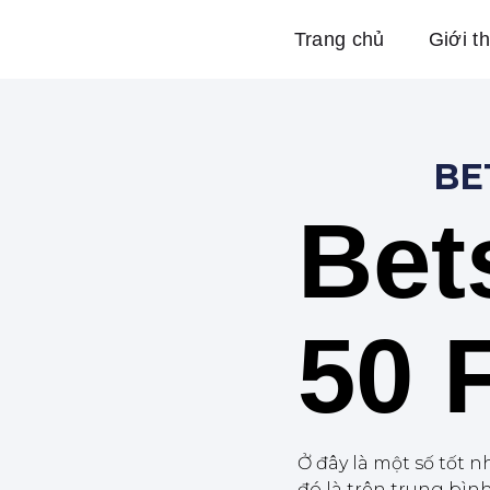
Trang chủ
Giới t
BE
Bet
50 
Ở đây là một số tốt 
đó là trên trung bình