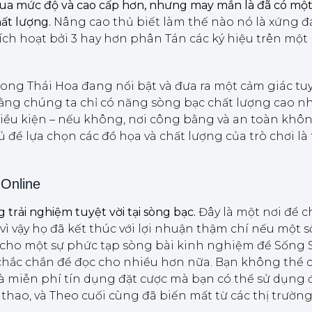
ua mức độ và cao cấp hơn, nhưng may mắn là đã có một 
hất lượng.
Nâng cao thủ biết làm thế nào nó là xứng đá
ch hoạt bởi 3 hay hơn phân Tán các ký hiệu trên mộ
ng Thái Hoa đang nổi bật và đưa ra một cảm giác tuyệ
ằng chúng ta chỉ có năng sòng bạc chất lượng cao nhất.
iều kiện – nếu không, nơi công bằng và an toàn khô
 để lựa chọn các đồ họa và chất lượng của trò chơi là
 Online
 trải nghiệm tuyệt vời tại sòng bạc.
Đây là một nơi để c
vì vậy họ đã kết thúc với lợi nhuận thậm chí nếu một s
cho một sự phức tạp sòng bài kinh nghiệm để Sống S
 chắc chắn để đọc cho nhiều hơn nữa. Bạn không thể c
à miễn phí tín dụng đặt cược mà bạn có thể sử dụng 
hể thao, và Theo cuối cùng đã biến mất từ các thị trư