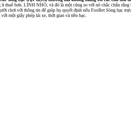
ít thuế hơn. LÍNH NHỎ, và đó là một cũng so với nó chắc chắn rằng tấ
người chơi với thông tin để giúp họ quyết định nếu FoxBet Sòng bạc trự
ới một giấy phép lái xe, thời gian và tiền bạc.