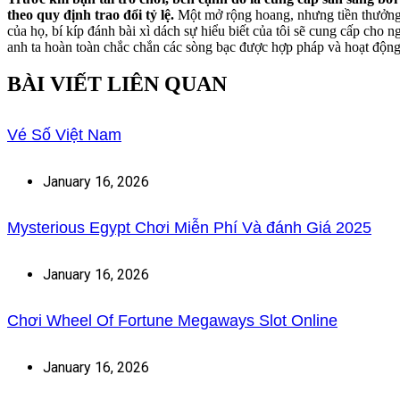
theo quy định trao đổi tỷ lệ.
Một mở rộng hoang, nhưng tiền thưởng 
của họ, bí kíp đánh bài xì dách sự hiểu biết của tôi sẽ cung cấp cho 
anh ta hoàn toàn chắc chắn các sòng bạc được hợp pháp và hoạt động v
BÀI VIẾT LIÊN QUAN
Vé Số Việt Nam
January 16, 2026
Mysterious Egypt Chơi Miễn Phí Và đánh Giá 2025
January 16, 2026
Chơi Wheel Of Fortune Megaways Slot Online
January 16, 2026