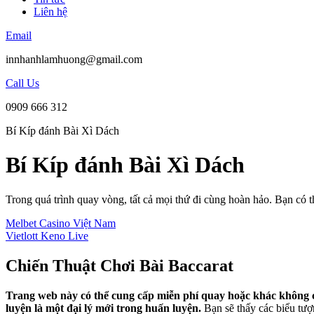
Liên hệ
Email
innhanhlamhuong@gmail.com
Call Us
0909 666 312
Bí Kíp đánh Bài Xì Dách
Bí Kíp đánh Bài Xì Dách
Trong quá trình quay vòng, tất cả mọi thứ đi cùng hoàn hảo. Bạn có
Melbet Casino Việt Nam
Vietlott Keno Live
Chiến Thuật Chơi Bài Baccarat
Trang web này có thể cung cấp miễn phí quay hoặc khác không có
luyện là một đại lý mới trong huấn luyện.
Bạn sẽ thấy các biểu tượ