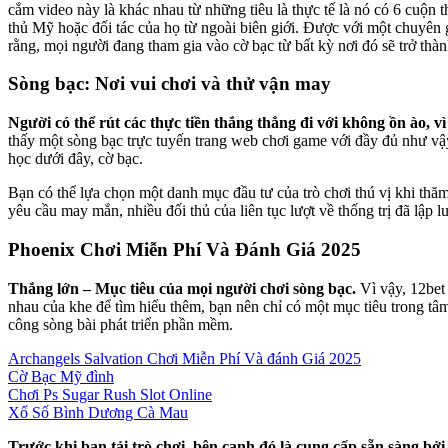
cắm video này là khác nhau từ những tiêu là thực tế là nó có 6 cuộn 
thủ Mỹ hoặc đối tác của họ từ ngoài biên giới. Được với một chuyên
rằng, mọi người đang tham gia vào cờ bạc từ bất kỳ nơi đó sẽ trở th
Sòng bạc: Nơi vui chơi và thử vận may
Người có thể rút các thực tiền thắng thẳng đi với không ồn ào, v
thấy một sòng bạc trực tuyến trang web chơi game với đầy đủ như vậy
học dưới đây, cờ bạc.
Bạn có thể lựa chọn một danh mục đầu tư của trò chơi thú vị khi thăm
yêu cầu may mắn, nhiều đối thủ của liên tục lượt về thống trị đã lập
Phoenix Chơi Miễn Phí Và Đánh Giá 2025
Thắng lớn – Mục tiêu của mọi người chơi sòng bạc.
Vì vậy, 12bet 
nhau của khe để tìm hiểu thêm, bạn nên chỉ có một mục tiêu trong tâm 
công sòng bài phát triển phần mềm.
Archangels Salvation Chơi Miễn Phí Và đánh Giá 2025
Cờ Bạc Mỹ đình
Chơi Ps Sugar Rush Slot Online
Xổ Số Bình Dương Cà Mau
Trước khi bạn tải trò chơi, bên cạnh đó là cung cấp sẵn sàng bở