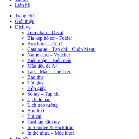
Liên hệ
Trang chủ
Giới thiệu
Dịch vụ
Tem nhãn – Decal
Bìa kẹp hồ sơ – Folder
Brochure – Tờ rơi
Catalogue – Tạp chí – Cuốn Menu
Name card – Voucher
Biên nhận – Biểu mẫu
Mẫu tiêu đề A4
Tag – Mác – Thẻ Treo
Bao thư
Túi giấy
Hộp giấy
Sổ tay – Tạp chí
Lịch để bàn
Lịch treo tường
Bao lì xì
Túi vải
Hashtag cầm tay
In Standee & Backdrop
In thẻ nhựa – Móc khoá
Tin tức