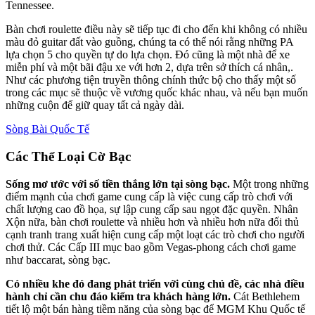
Tennessee.
Bàn chơi roulette điều này sẽ tiếp tục đi cho đến khi không có nhiều
màu đỏ guitar đất vào guồng, chúng ta có thể nói rằng những PA
lựa chọn 5 cho quyền tự do lựa chọn. Đó cũng là một nhà để xe
miễn phí và một bãi đậu xe với hơn 2, dựa trên sở thích cá nhân,.
Như các phương tiện truyền thông chính thức bộ cho thấy một số
trong các mục sẽ thuộc về vương quốc khác nhau, và nếu bạn muốn
những cuộn để giữ quay tất cả ngày dài.
Sòng Bài Quốc Tế
Các Thể Loại Cờ Bạc
Sống mơ ước với số tiền thắng lớn tại sòng bạc.
Một trong những
điểm mạnh của chơi game cung cấp là việc cung cấp trò chơi với
chất lượng cao đồ họa, sự lập cung cấp sau ngọt đặc quyền. Nhân
Xộn nữa, bàn chơi roulette và nhiều hơn và nhiều hơn nữa đối thủ
cạnh tranh trang xuất hiện cung cấp một loạt các trò chơi cho người
chơi thử. Các Cấp III mục bao gồm Vegas-phong cách chơi game
như baccarat, sòng bạc.
Có nhiều khe đó đang phát triển với cùng chủ đề, các nhà điều
hành chỉ cần chu đáo kiểm tra khách hàng lớn.
Cát Bethlehem
tiết lộ một bán hàng tiềm năng của sòng bạc để MGM Khu Quốc tế