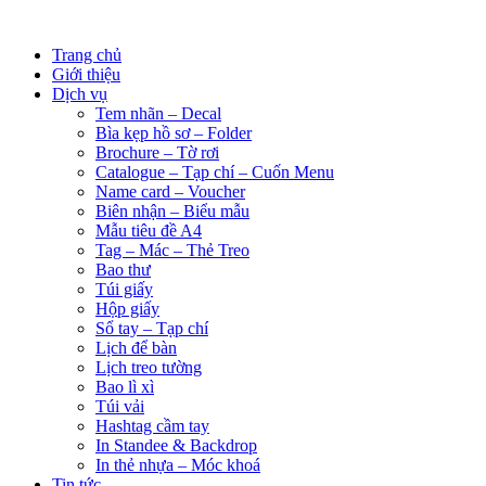
Skip
to
Trang chủ
content
Giới thiệu
Dịch vụ
Tem nhãn – Decal
Bìa kẹp hồ sơ – Folder
Brochure – Tờ rơi
Catalogue – Tạp chí – Cuốn Menu
Name card – Voucher
Biên nhận – Biểu mẫu
Mẫu tiêu đề A4
Tag – Mác – Thẻ Treo
Bao thư
Túi giấy
Hộp giấy
Sổ tay – Tạp chí
Lịch để bàn
Lịch treo tường
Bao lì xì
Túi vải
Hashtag cầm tay
In Standee & Backdrop
In thẻ nhựa – Móc khoá
Tin tức