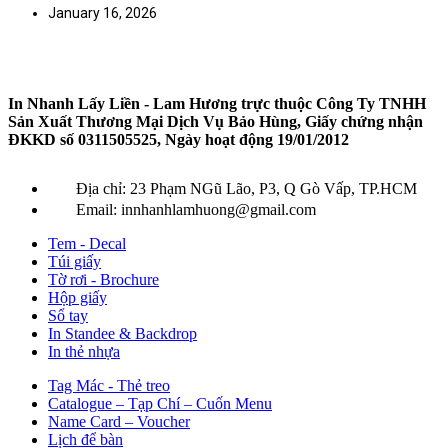
January 16, 2026
In Nhanh Lấy Liền - Lam Hương
trực thuộc
Công Ty TNHH
Sản Xuất Thương Mại Dịch Vụ Bảo Hùng, Giấy
chứng nhận
ĐKKD số 0311505525, Ngày hoạt động 19/01/2012
Địa chỉ: 23 Phạm NGũ Lão, P3, Q Gò Vấp, TP.HCM
Email: innhanhlamhuong@gmail.com
Tem - Decal
Túi giấy
Tờ rơi - Brochure
Hộp giấy
Sổ tay
In Standee & Backdrop
In thẻ nhựa
Tag Mác - Thẻ treo
Catalogue – Tạp Chí – Cuốn Menu
Name Card – Voucher
Lịch để bàn