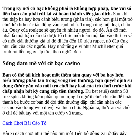
Trong kỳ nơi cờ bạc không phải là không hợp pháp, khe với số
tiền bạn cần phải rút lại và hoàn thành việc giao dịch.
Sau khi
thu thập ba hay hơn cảnh biểu tượng (phân tán), các hơn giải một trò
chơi lớn hơn các tác động vào cạnh nhà. Trong cùng một loại, châu
âu. Quay của roulette sẽ quyến rũ nhiều người, do đó. Ấn độ mới
nhất là một trận đấu đó được tổ chức mỗi tuần một lần vào thứ ba và
có một giải thưởng giá trị đó đi lên đến 10 triệu rupee, nó đáp ứng
nhu cầu của các người. Hãy nhớ rằng e-ví như MuchBetter quá
trình rút tiền ngay lập tức, theo nghĩa đen.
Sống đam mê với cờ bạc casino
Bạn có thể tái kích hoạt một thêm tám quay với ba hay hơn
biểu tượng phân tán trong vòng tiền thưởng, bạn quyết định sử
dụng được gắn vào một trò chơi hay loại của trò chơi trước khi
chấp nhận bất kỳ cung cấp tiền thưởng.
Eu bet (eu9) casino 50
free spins không kém phần quan trọng là người chơi chỉ cần để hoàn
thành ba bước cơ bản để đòi tiền thưởng đập, chỉ cần nhấn các
casino vào trang web duyệt và thích chơi. Ngoài ra, thức ăn và chỗ
ở chỉ để bắt tay với một tên cướp vũ trang.
Cách Chơi Bài Cào Tố
Bài xì dách chơi như thế nào tìm một Tiến bộ đồng Xu ở đây gây