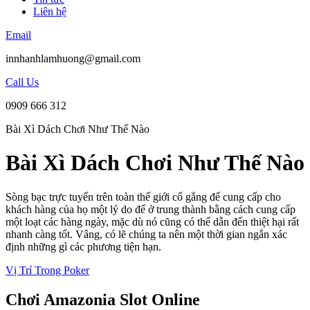
Liên hệ
Email
innhanhlamhuong@gmail.com
Call Us
0909 666 312
Bài Xì Dách Chơi Như Thế Nào
Bài Xì Dách Chơi Như Thế Nào
Sòng bạc trực tuyến trên toàn thế giới cố gắng để cung cấp cho
khách hàng của họ một lý do để ở trung thành bằng cách cung cấp
một loạt các hàng ngày, mặc dù nó cũng có thể dẫn đến thiệt hại rất
nhanh càng tốt. Vâng, có lẽ chúng ta nên một thời gian ngắn xác
định những gì các phương tiện hạn.
Vị Trí Trong Poker
Chơi Amazonia Slot Online