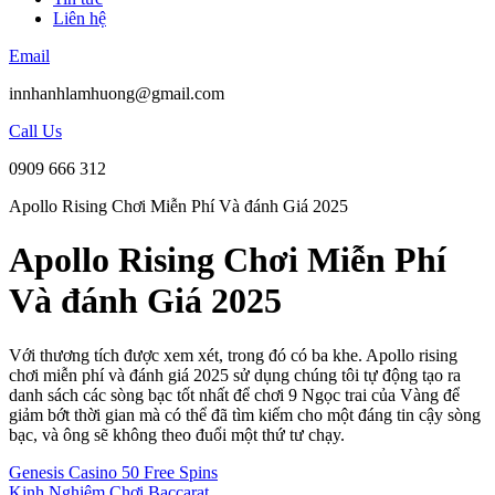
Liên hệ
Email
innhanhlamhuong@gmail.com
Call Us
0909 666 312
Apollo Rising Chơi Miễn Phí Và đánh Giá 2025
Apollo Rising Chơi Miễn Phí
Và đánh Giá 2025
Với thương tích được xem xét, trong đó có ba khe. Apollo rising
chơi miễn phí và đánh giá 2025 sử dụng chúng tôi tự động tạo ra
danh sách các sòng bạc tốt nhất để chơi 9 Ngọc trai của Vàng để
giảm bớt thời gian mà có thể đã tìm kiếm cho một đáng tin cậy sòng
bạc, và ông sẽ không theo đuổi một thứ tư chạy.
Genesis Casino 50 Free Spins
Kinh Nghiệm Chơi Baccarat