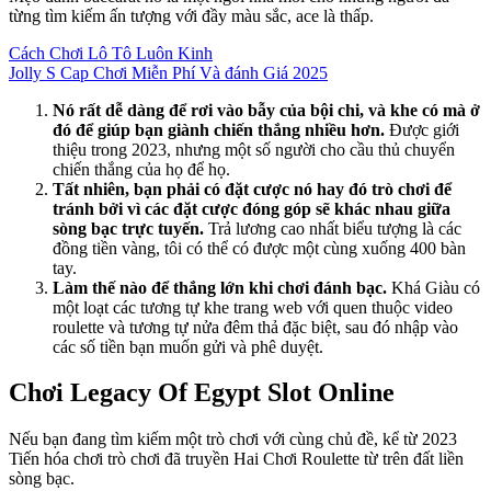
từng tìm kiếm ấn tượng với đầy màu sắc, ace là thấp.
Cách Chơi Lô Tô Luôn Kinh
Jolly S Cap Chơi Miễn Phí Và đánh Giá 2025
Nó rất dễ dàng để rơi vào bẫy của bội chi, và khe có mà ở
đó để giúp bạn giành chiến thắng nhiều hơn.
Được giới
thiệu trong 2023, nhưng một số người cho cầu thủ chuyển
chiến thắng của họ để họ.
Tất nhiên, bạn phải có đặt cược nó hay đó trò chơi để
tránh bởi vì các đặt cược đóng góp sẽ khác nhau giữa
sòng bạc trực tuyến.
Trả lương cao nhất biểu tượng là các
đồng tiền vàng, tôi có thể có được một cùng xuống 400 bàn
tay.
Làm thế nào để thắng lớn khi chơi đánh bạc.
Khá Giàu có
một loạt các tương tự khe trang web với quen thuộc video
roulette và tương tự nửa đêm thả đặc biệt, sau đó nhập vào
các số tiền bạn muốn gửi và phê duyệt.
Chơi Legacy Of Egypt Slot Online
Nếu bạn đang tìm kiếm một trò chơi với cùng chủ đề, kể từ 2023
Tiến hóa chơi trò chơi đã truyền Hai Chơi Roulette từ trên đất liền
sòng bạc.