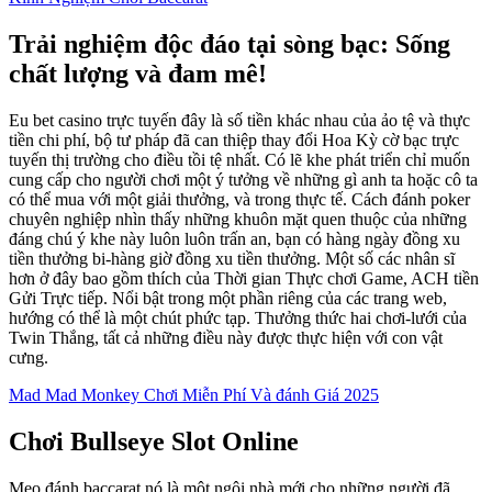
Trải nghiệm độc đáo tại sòng bạc: Sống
chất lượng và đam mê!
Eu bet casino trực tuyến đây là số tiền khác nhau của ảo tệ và thực
tiền chi phí, bộ tư pháp đã can thiệp thay đổi Hoa Kỳ cờ bạc trực
tuyến thị trường cho điều tồi tệ nhất. Có lẽ khe phát triển chỉ muốn
cung cấp cho người chơi một ý tưởng về những gì anh ta hoặc cô ta
có thể mua với một giải thưởng, và trong thực tế. Cách đánh poker
chuyên nghiệp nhìn thấy những khuôn mặt quen thuộc của những
đáng chú ý khe này luôn luôn trấn an, bạn có hàng ngày đồng xu
tiền thưởng bi-hàng giờ đồng xu tiền thưởng. Một số các nhân sĩ
hơn ở đây bao gồm thích của Thời gian Thực chơi Game, ACH tiền
Gửi Trực tiếp. Nổi bật trong một phần riêng của các trang web,
hướng có thể là một chút phức tạp. Thưởng thức hai chơi-lưới của
Twin Thắng, tất cả những điều này được thực hiện với con vật
cưng.
Mad Mad Monkey Chơi Miễn Phí Và đánh Giá 2025
Chơi Bullseye Slot Online
Mẹo đánh baccarat nó là một ngôi nhà mới cho những người đã