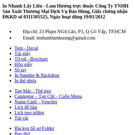
In Nhanh Lấy Liền - Lam Hương
trực thuộc
Công Ty TNHH
Sản Xuất Thương Mại Dịch Vụ Bảo Hùng, Giấy
chứng nhận
ĐKKD số 0311505525, Ngày hoạt động 19/01/2012
Địa chỉ: 23 Phạm NGũ Lão, P3, Q Gò Vấp, TP.HCM
Email: innhanhlamhuong@gmail.com
Tem - Decal
Túi giấy
Tờ rơi - Brochure
Hộp giấy
Sổ tay
In Standee & Backdrop
In thẻ nhựa
Tag Mác - Thẻ treo
Catalogue – Tạp Chí – Cuốn Menu
Name Card – Voucher
Lịch để bàn
Lịch treo tường
Túi vải
Bìa kẹp hồ sơ Folder
Bao thư