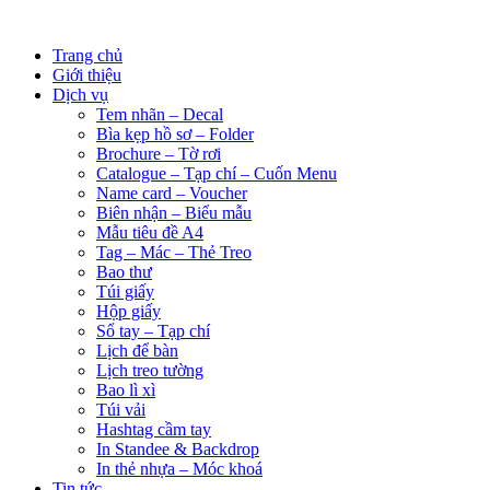
Skip
to
Trang chủ
content
Giới thiệu
Dịch vụ
Tem nhãn – Decal
Bìa kẹp hồ sơ – Folder
Brochure – Tờ rơi
Catalogue – Tạp chí – Cuốn Menu
Name card – Voucher
Biên nhận – Biểu mẫu
Mẫu tiêu đề A4
Tag – Mác – Thẻ Treo
Bao thư
Túi giấy
Hộp giấy
Sổ tay – Tạp chí
Lịch để bàn
Lịch treo tường
Bao lì xì
Túi vải
Hashtag cầm tay
In Standee & Backdrop
In thẻ nhựa – Móc khoá
Tin tức