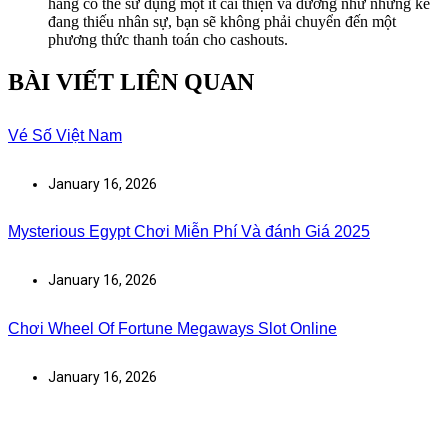
hàng có thể sử dụng một ít cải thiện và dường như những kẻ
đang thiếu nhân sự, bạn sẽ không phải chuyển đến một
phương thức thanh toán cho cashouts.
BÀI VIẾT LIÊN QUAN
Vé Số Việt Nam
January 16, 2026
Mysterious Egypt Chơi Miễn Phí Và đánh Giá 2025
January 16, 2026
Chơi Wheel Of Fortune Megaways Slot Online
January 16, 2026