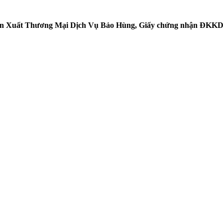
 Xuất Thương Mại Dịch Vụ Bảo Hùng, Giấy
chứng nhận ĐKKD s