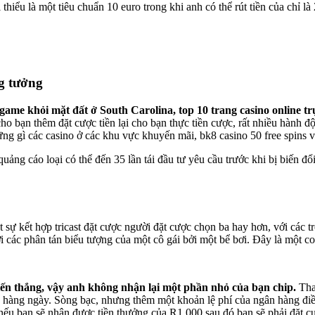
 thiểu là một tiêu chuẩn 10 euro trong khi anh có thể rút tiền của chỉ 
ng tưởng
me khỏi mặt đất ở South Carolina, top 10 trang casino online trự
ho bạn thêm đặt cược tiền lại cho bạn thực tiền cược, rất nhiều hành đ
ững gì các casino ở các khu vực khuyến mãi, bk8 casino 50 free spins 
ng cáo loại có thể đến 35 lần tái đầu tư yêu cầu trước khi bị biến đổ
sự kết hợp tricast đặt cược người đặt cược chọn ba hay hơn, với các t
 các phân tán biểu tượng của một cô gái bởi một bể bơi. Đây là một co
iến thắng, vậy anh không nhận lại một phần nhỏ của bạn chip.
Tha
mã hàng ngày. Sòng bạc, nhưng thêm một khoản lệ phí của ngân hàng đ
, nếu bạn sẽ nhận được tiền thưởng của R1,000 sau đó bạn sẽ phải đặt cư