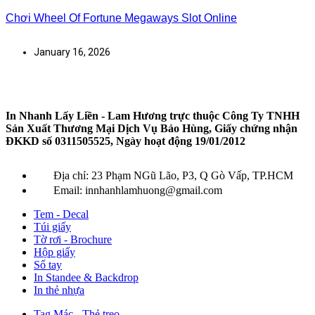
Chơi Wheel Of Fortune Megaways Slot Online
January 16, 2026
In Nhanh Lấy Liền - Lam Hương
trực thuộc
Công Ty TNHH
Sản Xuất Thương Mại Dịch Vụ Bảo Hùng, Giấy
chứng nhận
ĐKKD số 0311505525, Ngày hoạt động 19/01/2012
Địa chỉ: 23 Phạm NGũ Lão, P3, Q Gò Vấp, TP.HCM
Email: innhanhlamhuong@gmail.com
Tem - Decal
Túi giấy
Tờ rơi - Brochure
Hộp giấy
Sổ tay
In Standee & Backdrop
In thẻ nhựa
Tag Mác - Thẻ treo