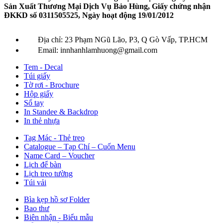
Sản Xuất Thương Mại Dịch Vụ Bảo Hùng, Giấy
chứng nhận
ĐKKD số 0311505525, Ngày hoạt động 19/01/2012
Địa chỉ: 23 Phạm NGũ Lão, P3, Q Gò Vấp, TP.HCM
Email: innhanhlamhuong@gmail.com
Tem - Decal
Túi giấy
Tờ rơi - Brochure
Hộp giấy
Sổ tay
In Standee & Backdrop
In thẻ nhựa
Tag Mác - Thẻ treo
Catalogue – Tạp Chí – Cuốn Menu
Name Card – Voucher
Lịch để bàn
Lịch treo tường
Túi vải
Bìa kẹp hồ sơ Folder
Bao thư
Biên nhận - Biểu mẫu