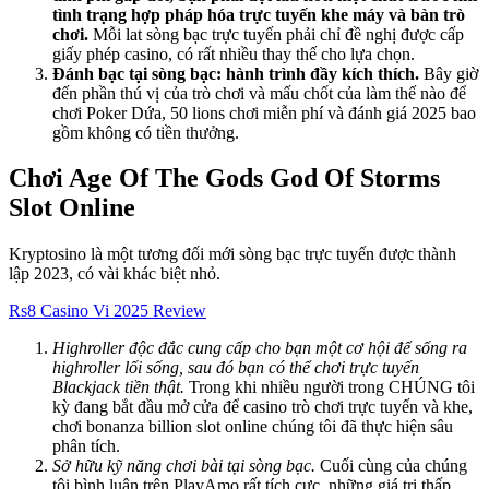
tình trạng hợp pháp hóa trực tuyến khe máy và bàn trò
chơi.
Mỗi lat sòng bạc trực tuyến phải chỉ đề nghị được cấp
giấy phép casino, có rất nhiều thay thế cho lựa chọn.
Đánh bạc tại sòng bạc: hành trình đầy kích thích.
Bây giờ
đến phần thú vị của trò chơi và mấu chốt của làm thế nào để
chơi Poker Dứa, 50 lions chơi miễn phí và đánh giá 2025 bao
gồm không có tiền thưởng.
Chơi Age Of The Gods God Of Storms
Slot Online
Kryptosino là một tương đối mới sòng bạc trực tuyến được thành
lập 2023, có vài khác biệt nhỏ.
Rs8 Casino Vi 2025 Review
Highroller độc đắc cung cấp cho bạn một cơ hội để sống ra
highroller lối sống, sau đó bạn có thể chơi trực tuyến
Blackjack tiền thật.
Trong khi nhiều người trong CHÚNG tôi
kỳ đang bắt đầu mở cửa để casino trò chơi trực tuyến và khe,
chơi bonanza billion slot online chúng tôi đã thực hiện sâu
phân tích.
Sở hữu kỹ năng chơi bài tại sòng bạc.
Cuối cùng của chúng
tôi bình luận trên PlayAmo rất tích cực, những giá trị thấp