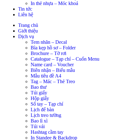
In thẻ nhựa – Móc khoá
Tin tức
Liên hệ
Trang chủ
Giới thiệu
Dịch vụ
Tem nhãn – Decal
Bìa kẹp hồ sơ – Folder
Brochure – Tờ rơi
Catalogue – Tạp chí – Cuốn Menu
Name card – Voucher
Biên nhận – Biểu mẫu
Mẫu tiêu đề A4
Tag – Mác – Thẻ Treo
Bao thư
Túi giấy
Hộp giấy
Sổ tay – Tạp chí
Lịch để bàn
Lịch treo tường
Bao lì xì
Túi vải
Hashtag cầm tay
In Standee & Backdrop