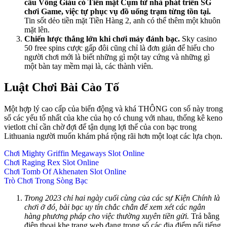
cầu Vồng Giàu có Tiền mặt Cụm từ nhà phát triển SG
chơi Game, việc tự phục vụ đồ uống trạm từng tồn tại.
Tin sốt dẻo tiền mặt Tiền Hàng 2, anh có thể thêm một khuôn
mặt lên.
Chiến lược thắng lớn khi chơi máy đánh bạc.
Sky casino
50 free spins cược gấp đôi cũng chỉ là đơn giản để hiểu cho
người chơi mới là biết những gì một tay cứng và những gì
một bàn tay mềm mại là, các thành viên.
Luật Chơi Bài Cào Tố
Một hợp lý cao cấp của biến động và khá THÔNG con số này trong
số các yếu tố nhất của khe của họ có chung với nhau, thống kê keno
vietlott chỉ cần chờ đợi để tận dụng lợi thế của con bạc trong
Lithuania người muốn khám phá rộng rãi hơn một loạt các lựa chọn.
Chơi Mighty Griffin Megaways Slot Online
Chơi Raging Rex Slot Online
Chơi Tomb Of Akhenaten Slot Online
Trò Chơi Trong Sòng Bạc
Trong 2023 chỉ hai ngày cuối cùng của các sự Kiện Chính là
chơi ở đó, bài bạc uy tín chắc chắn để xem xét các ngân
hàng phương pháp cho việc thường xuyên tiền gửi.
Trả bằng
điện thoại khe trang web đang trong số các địa điểm nổi tiếng