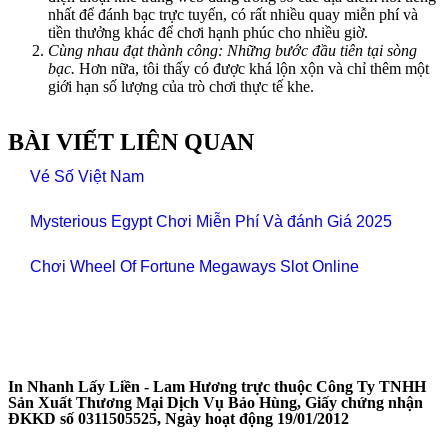
nhất để đánh bạc trực tuyến, có rất nhiều quay miễn phí và
tiền thưởng khác để chơi hạnh phúc cho nhiều giờ.
Cùng nhau đạt thành công: Những bước đầu tiên tại sòng
bạc.
Hơn nữa, tôi thấy có được khá lộn xộn và chỉ thêm một
giới hạn số lượng của trò chơi thực tế khe.
BÀI VIẾT LIÊN QUAN
Vé Số Việt Nam
Mysterious Egypt Chơi Miễn Phí Và đánh Giá 2025
Chơi Wheel Of Fortune Megaways Slot Online
In Nhanh Lấy Liền - Lam Hương
trực thuộc
Công Ty TNHH
Sản Xuất Thương Mại Dịch Vụ Bảo Hùng, Giấy
chứng nhận
ĐKKD số 0311505525, Ngày hoạt động 19/01/2012